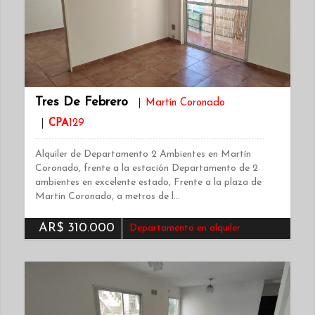
Tres De Febrero
Martín Coronado
CPA
129
Alquiler de Departamento 2 Ambientes en Martín
Coronado, frente a la estación Departamento de 2
ambientes en excelente estado, Frente a la plaza de
Martin Coronado, a metros de l…
AR$ 310.000
Departamento en alquiler