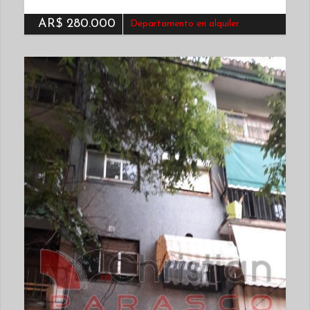
AR$ 280.000
Departamento en alquiler